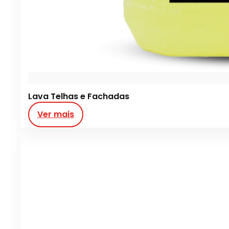
Lava Telhas e Fachadas
Ver mais