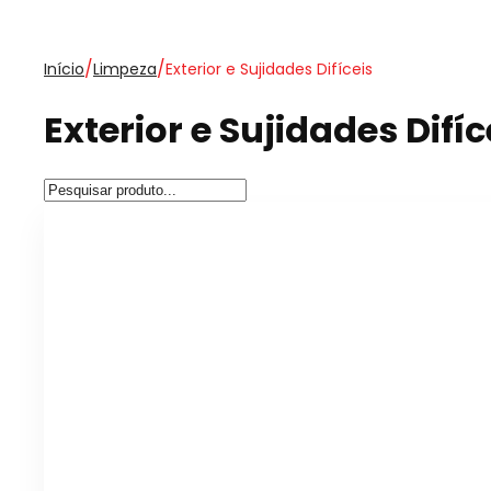
/
/
Início
Limpeza
Exterior e Sujidades Difíceis
Exterior e Sujidades Difíc