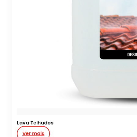
Lava Telhados
Ver mais