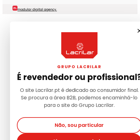
modular digital agency.
GRUPO LACRILAR
É revendedor ou profissional
O site Lacrilar.pt é dedicado ao consumidor final.
Se procura a área B2B, podemos encaminhá-lo
para o site do Grupo Lacrilar.
Não, sou particular