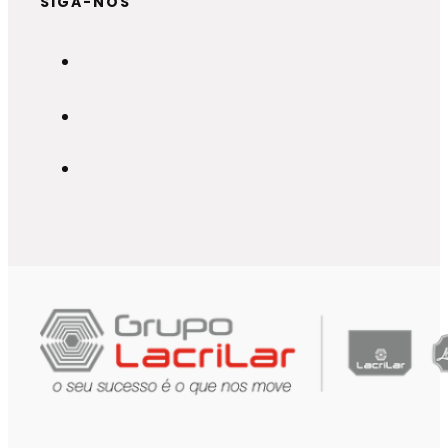
SIGA-NOS