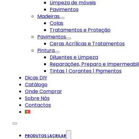
Limpeza de móveis
Pavimentos
Madeiras
Colas
Tratamentos e Proteção
Pavimentos
Ceras Acrílicas e Tratamentos
Pintura
Diluentes e Limpeza
Reparações, Preparo e Impermeabil
Tintas | Corantes | Pigmentos
Dicas DIY
Catálogo
Onde Comprar
Sobre Nós
Contactos
PRODUTOS LACRILAR