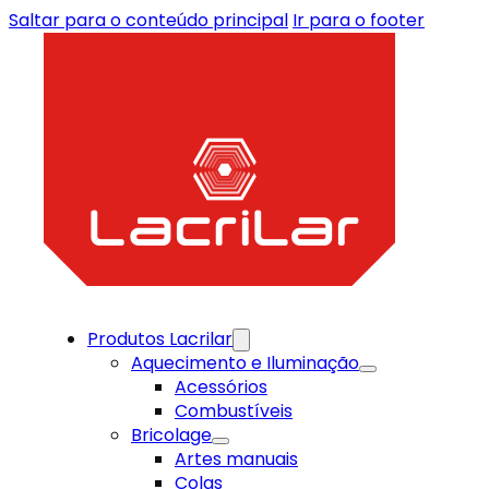
Saltar para o conteúdo principal
Ir para o footer
Produtos Lacrilar
Aquecimento e Iluminação
Acessórios
Combustíveis
Bricolage
Artes manuais
Colas