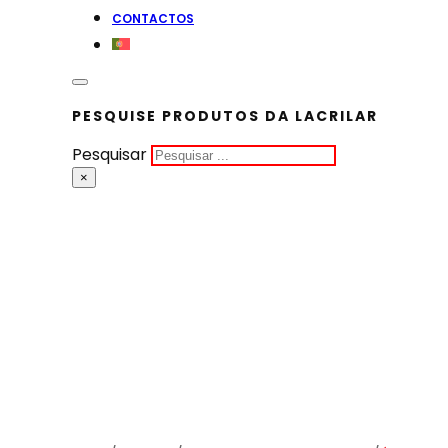
CONTACTOS
PESQUISE PRODUTOS DA LACRILAR
Pesquisar
×