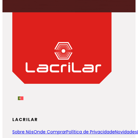
LACRILAR
Sobre Nós
Onde Comprar
Política de Privacidade
Novidades