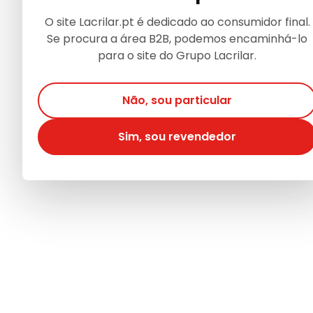
O site Lacrilar.pt é dedicado ao consumidor final.
Se procura a área B2B, podemos encaminhá-lo
para o site do Grupo Lacrilar.
Não, sou particular
Sim, sou revendedor