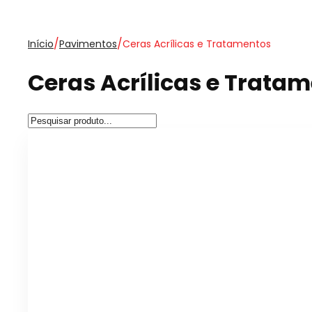
/
/
Início
Pavimentos
Ceras Acrílicas e Tratamentos
Ceras Acrílicas e Trata