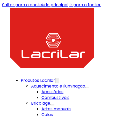
Saltar para o conteúdo principal
Ir para o footer
Produtos Lacrilar
Aquecimento e Iluminação
Acessórios
Combustíveis
Bricolage
Artes manuais
Colas