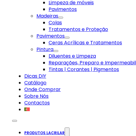
Limpeza de móveis
Pavimentos
Madeiras
Colas
Tratamentos e Proteção
Pavimentos
Ceras Acrílicas e Tratamentos
Pintura
Diluentes e Limpeza
Reparações, Preparo e Impermeabil
Tintas | Corantes | Pigmentos
Dicas DIY
Catálogo
Onde Comprar
Sobre Nós
Contactos
PRODUTOS LACRILAR