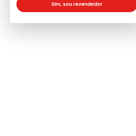
Sim, sou revendedor