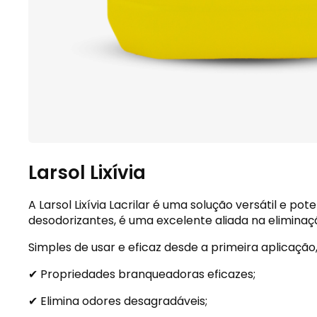
Larsol Lixívia
A Larsol Lixívia Lacrilar é uma solução versátil e 
desodorizantes, é uma excelente aliada na eliminaçã
Simples de usar e eficaz desde a primeira aplicaçã
✔ Propriedades branqueadoras eficazes;
✔ Elimina odores desagradáveis;