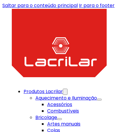
Saltar para o conteúdo principal
Ir para o footer
Produtos Lacrilar
Aquecimento e Iluminação
Acessórios
Combustíveis
Bricolage
Artes manuais
Colas