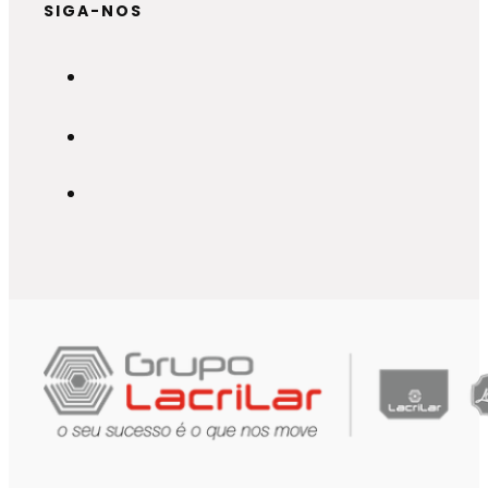
SIGA-NOS