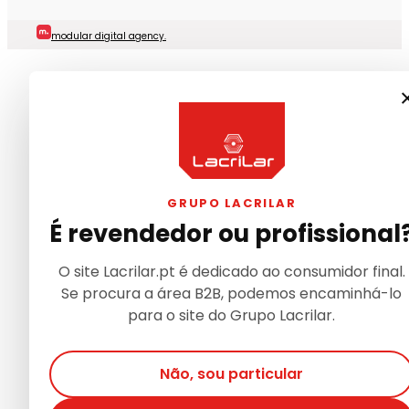
modular digital agency.
GRUPO LACRILAR
É revendedor ou profissional
O site Lacrilar.pt é dedicado ao consumidor final.
Se procura a área B2B, podemos encaminhá-lo
para o site do Grupo Lacrilar.
Não, sou particular