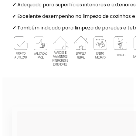
✔ Adequado para superfícies interiores e exteriores
✔ Excelente desempenho na limpeza de cozinhas e
✔ Também indicado para limpeza de paredes e teto