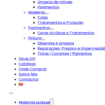
Limpeza de móveis
Pavimentos
Madeiras
Colas
Tratamentos e Proteção
Pavimentos
Ceras Acrílicas e Tratamentos
Pintura
Diluentes e Limpeza
Reparações, Preparo e Impermeabil
Tintas | Corantes | Pigmentos
Dicas DIY
Catálogo
Onde Comprar
Sobre Nós
Contactos
PRODUTOS LACRILAR