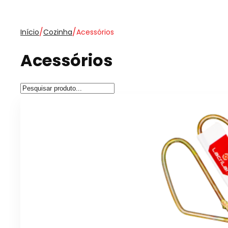
/
/
Início
Cozinha
Acessórios
Acessórios