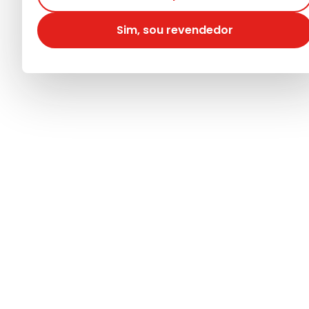
Sim, sou revendedor