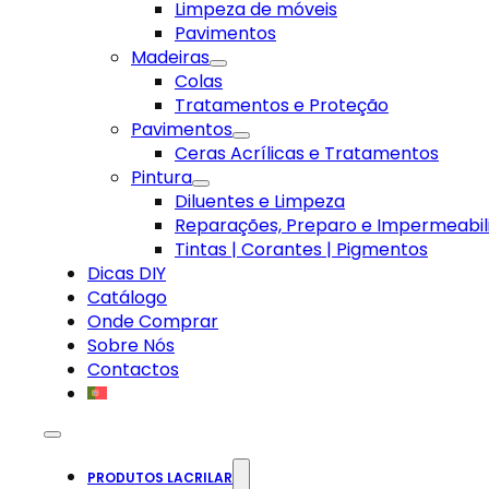
Limpeza de móveis
Pavimentos
Madeiras
Colas
Tratamentos e Proteção
Pavimentos
Ceras Acrílicas e Tratamentos
Pintura
Diluentes e Limpeza
Reparações, Preparo e Impermeabil
Tintas | Corantes | Pigmentos
Dicas DIY
Catálogo
Onde Comprar
Sobre Nós
Contactos
PRODUTOS LACRILAR