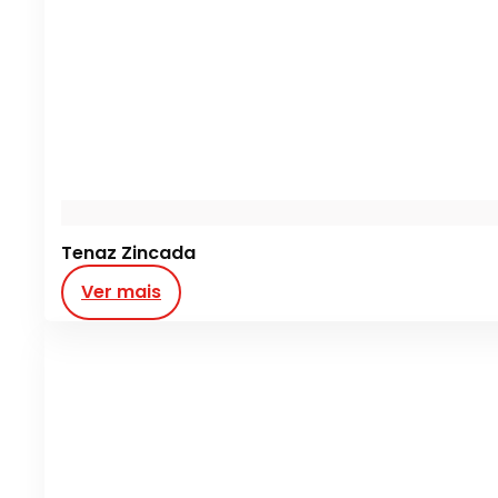
Tenaz Zincada
Ver mais