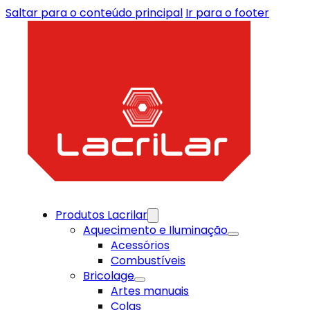
Saltar para o conteúdo principal
Ir para o footer
Produtos Lacrilar
Aquecimento e Iluminação
Acessórios
Combustíveis
Bricolage
Artes manuais
Colas