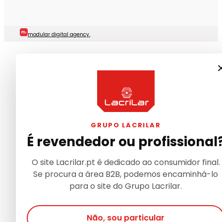
modular digital agency.
GRUPO LACRILAR
É revendedor ou profissional
O site Lacrilar.pt é dedicado ao consumidor final.
Se procura a área B2B, podemos encaminhá-lo
para o site do Grupo Lacrilar.
Não, sou particular