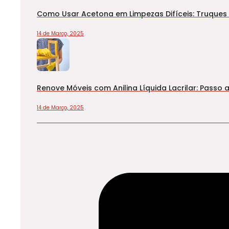
Como Usar Acetona em Limpezas Difíceis: Truques 
14 de Março, 2025
Renove Móveis com Anilina Líquida Lacrilar: Passo a
14 de Março, 2025