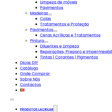
Limpeza de móveis
Pavimentos
Madeiras
Colas
Tratamentos e Proteção
Pavimentos
Ceras Acrílicas e Tratamentos
Pintura
Diluentes e Limpeza
Reparações, Preparo e Impermeabil
Tintas | Corantes | Pigmentos
Dicas DIY
Catálogo
Onde Comprar
Sobre Nós
Contactos
PRODUTOS LACRILAR