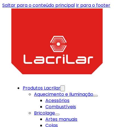
Saltar para o conteúdo principal
Ir para o footer
Produtos Lacrilar
Aquecimento e Iluminação
Acessórios
Combustíveis
Bricolage
Artes manuais
Colas