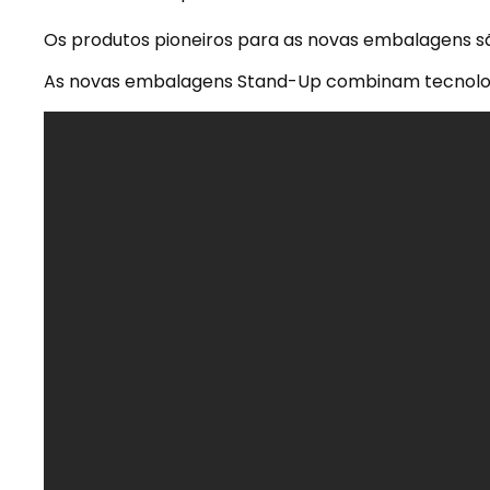
Os produtos pioneiros para as novas embalagens 
As novas embalagens Stand-Up combinam tecnologia,