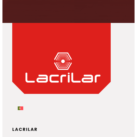
LACRILAR