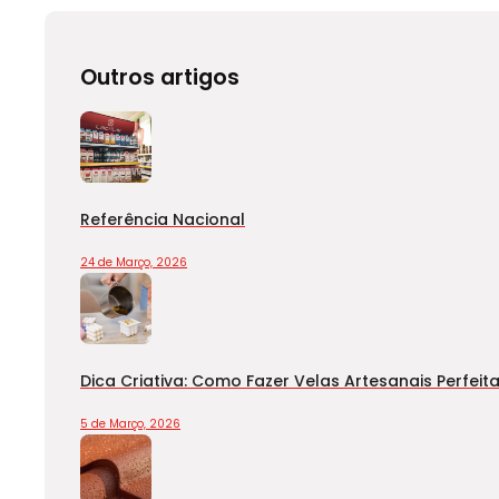
Outros artigos
Referência Nacional
24 de Março, 2026
Dica Criativa: Como Fazer Velas Artesanais Perfeit
5 de Março, 2026