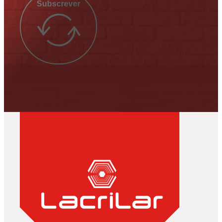
Subscrever