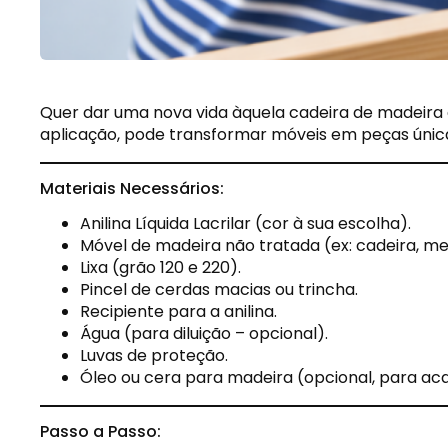
Quer dar uma nova vida àquela cadeira de madeira
aplicação, pode transformar móveis em peças única
Materiais Necessários:
Anilina Líquida Lacrilar (cor à sua escolha).
Móvel de madeira não tratada (ex: cadeira, me
Lixa (grão 120 e 220).
Pincel de cerdas macias ou trincha.
Recipiente para a anilina.
Água (para diluição – opcional).
Luvas de proteção.
Óleo ou cera para madeira (opcional, para a
Passo a Passo: