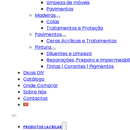
Limpeza de móveis
Pavimentos
Madeiras
Colas
Tratamentos e Proteção
Pavimentos
Ceras Acrílicas e Tratamentos
Pintura
Diluentes e Limpeza
Reparações, Preparo e Impermeabil
Tintas | Corantes | Pigmentos
Dicas DIY
Catálogo
Onde Comprar
Sobre Nós
Contactos
PRODUTOS LACRILAR