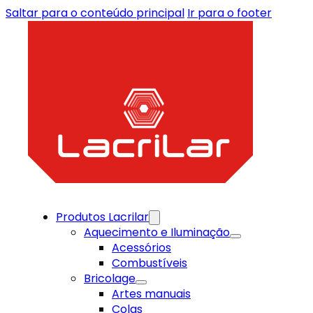
Saltar para o conteúdo principal
Ir para o footer
Produtos Lacrilar
Aquecimento e Iluminação
Acessórios
Combustíveis
Bricolage
Artes manuais
Colas