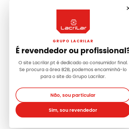
GRUPO LACRILAR
É revendedor ou profissional
O site Lacrilar.pt é dedicado ao consumidor final.
Se procura a área B2B, podemos encaminhá-lo
para o site do Grupo Lacrilar.
Não, sou particular
Sim, sou revendedor