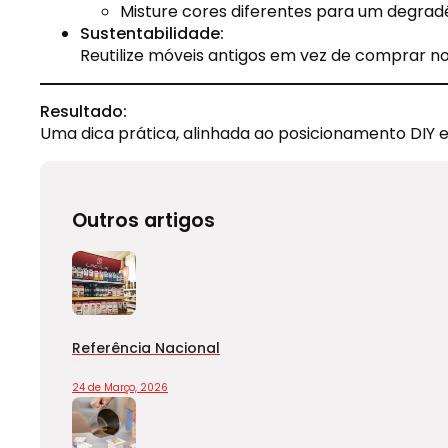
Misture cores diferentes para um degradê 
Sustentabilidade:
Reutilize móveis antigos em vez de comprar n
Resultado:
Uma dica prática, alinhada ao posicionamento DIY e
Outros artigos
Referência Nacional
24 de Março, 2026