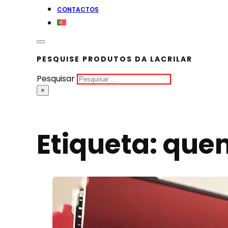
CONTACTOS
PESQUISE PRODUTOS DA LACRILAR
Pesquisar
×
Etiqueta:
que