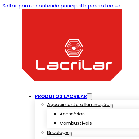
Saltar para o conteúdo principal
Ir para o footer
PRODUTOS LACRILAR
Aquecimento e Iluminação
Acessórios
Combustíveis
Bricolage