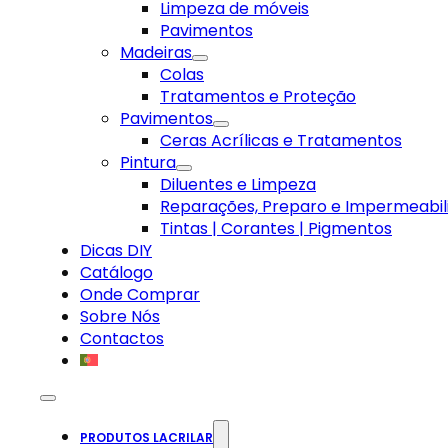
Limpeza de móveis
Pavimentos
Madeiras
Colas
Tratamentos e Proteção
Pavimentos
Ceras Acrílicas e Tratamentos
Pintura
Diluentes e Limpeza
Reparações, Preparo e Impermeabil
Tintas | Corantes | Pigmentos
Dicas DIY
Catálogo
Onde Comprar
Sobre Nós
Contactos
PRODUTOS LACRILAR