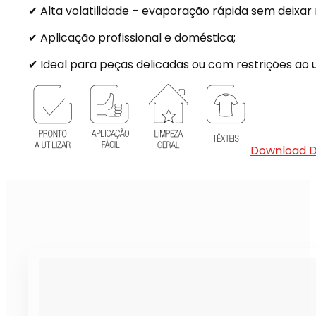
✔ Alta volatilidade – evaporação rápida sem deixar 
✔ Aplicação profissional e doméstica;
✔ Ideal para peças delicadas ou com restrições ao 
Download 