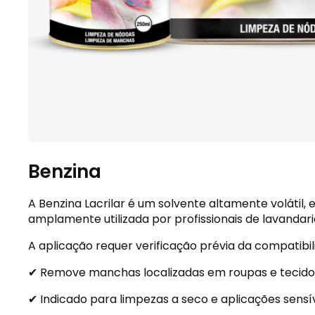
Benzina
A Benzina Lacrilar é um solvente altamente voláti
amplamente utilizada por profissionais de lavandar
A aplicação requer verificação prévia da compatibil
✔ Remove manchas localizadas em roupas e tecidos
✔ Indicado para limpezas a seco e aplicações sensív