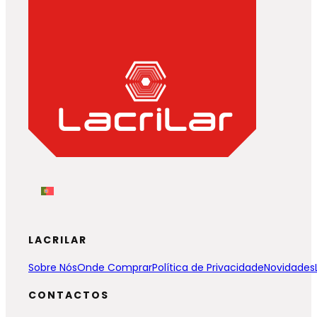
LACRILAR
Sobre Nós
Onde Comprar
Política de Privacidade
Novidades
CONTACTOS