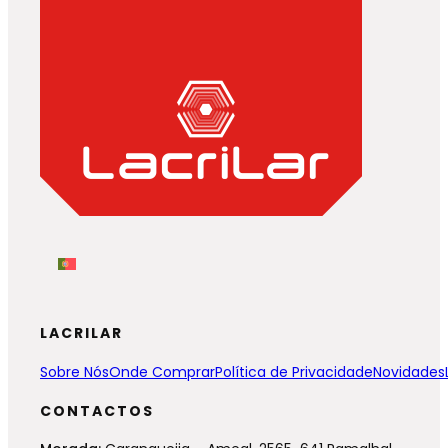
LACRILAR
Sobre Nós
Onde Comprar
Política de Privacidade
Novidades
CONTACTOS