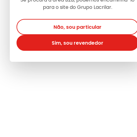
para o site do Grupo Lacrilar.
Não, sou particular
Sim, sou revendedor