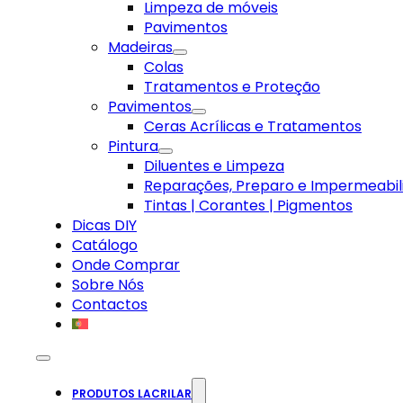
Limpeza de móveis
Pavimentos
Madeiras
Colas
Tratamentos e Proteção
Pavimentos
Ceras Acrílicas e Tratamentos
Pintura
Diluentes e Limpeza
Reparações, Preparo e Impermeabil
Tintas | Corantes | Pigmentos
Dicas DIY
Catálogo
Onde Comprar
Sobre Nós
Contactos
PRODUTOS LACRILAR