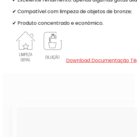
✔ Compatível com limpeza de objetos de bronze;
✔ Produto concentrado e económico.
Download Documentação Té