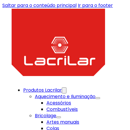
Saltar para o conteúdo principal
Ir para o footer
Produtos Lacrilar
Aquecimento e Iluminação
Acessórios
Combustíveis
Bricolage
Artes manuais
Colas