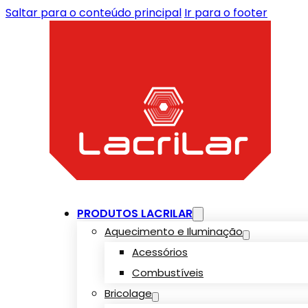
Saltar para o conteúdo principal
Ir para o footer
PRODUTOS LACRILAR
Aquecimento e Iluminação
Acessórios
Combustíveis
Bricolage