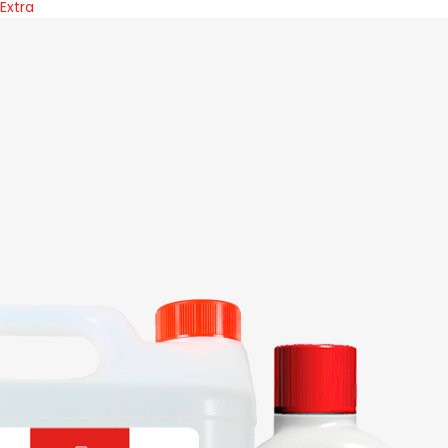
Extra