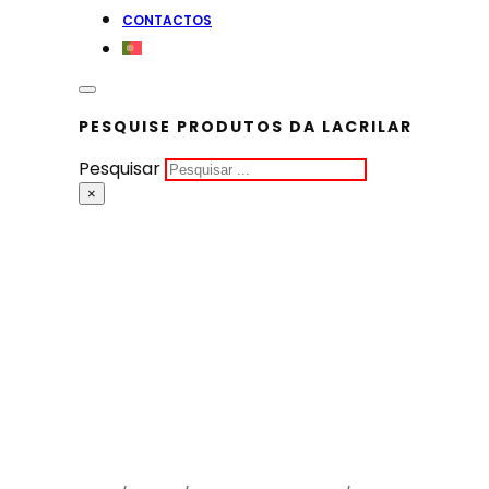
CONTACTOS
PESQUISE PRODUTOS DA LACRILAR
Pesquisar
×