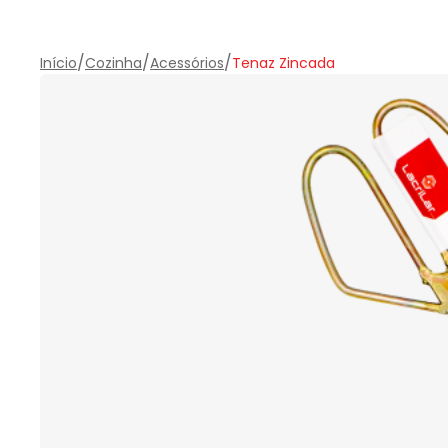
/
/
/
Início
Cozinha
Acessórios
Tenaz Zincada