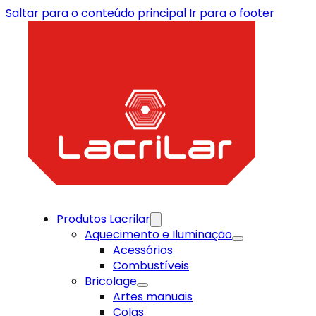
Saltar para o conteúdo principal
Ir para o footer
Produtos Lacrilar
Aquecimento e Iluminação
Acessórios
Combustíveis
Bricolage
Artes manuais
Colas