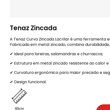
Tenaz Zincada
A Tenaz Curva Zincada Lacrilar é uma ferramenta 
Fabricada em metal zincado, combina durabilidade, f
✔ Ideal para lareiras, salamandras e churrascos;
✔ Estrutura em metal zincado resistente ao calor e 
✔ Curvatura ergonómica para maior precisão e s
✔ Design funcional.