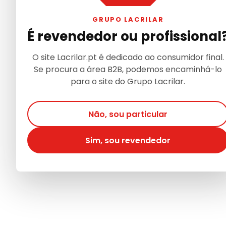
GRUPO LACRILAR
É revendedor ou profissional
O site Lacrilar.pt é dedicado ao consumidor final.
Se procura a área B2B, podemos encaminhá-lo
para o site do Grupo Lacrilar.
Não, sou particular
Sim, sou revendedor