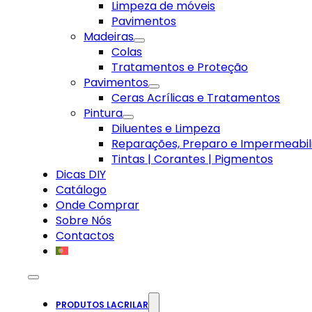
Limpeza de móveis
Pavimentos
Madeiras
Colas
Tratamentos e Proteção
Pavimentos
Ceras Acrílicas e Tratamentos
Pintura
Diluentes e Limpeza
Reparações, Preparo e Impermeabil
Tintas | Corantes | Pigmentos
Dicas DIY
Catálogo
Onde Comprar
Sobre Nós
Contactos
PRODUTOS LACRILAR