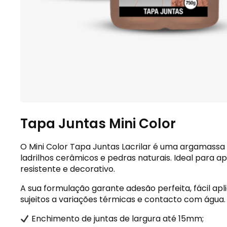
Tapa Juntas Mini Color
O Mini Color Tapa Juntas Lacrilar é uma argamass
ladrilhos cerâmicos e pedras naturais. Ideal para
resistente e decorativo.
A sua formulação garante adesão perfeita, fácil ap
sujeitos a variações térmicas e contacto com água.
Enchimento de juntas de largura até 15mm;