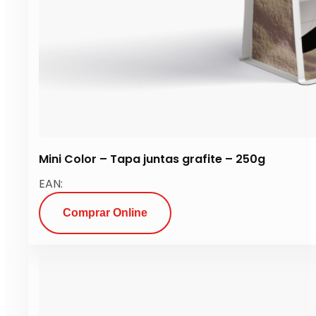
Mini Color – Tapa juntas grafite – 250g
EAN:
Comprar Online