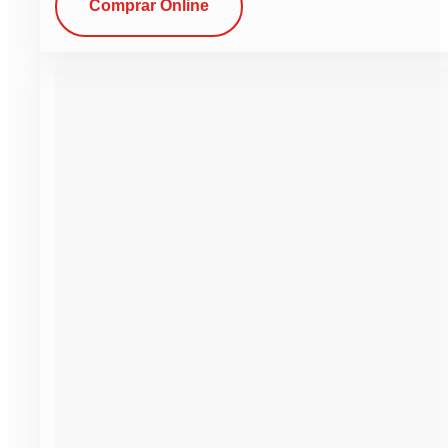
Comprar Online