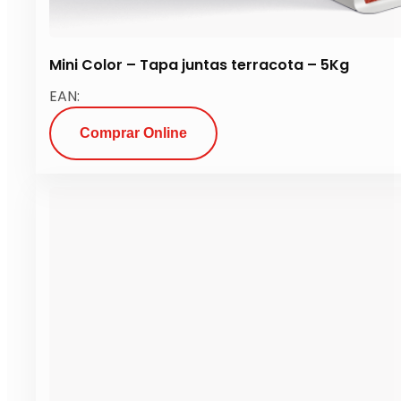
Mini Color – Tapa juntas terracota – 5Kg
EAN:
Comprar Online