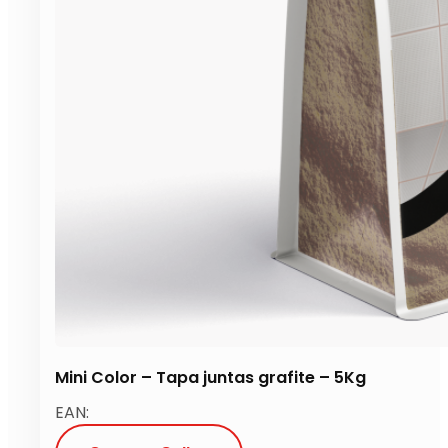
Mini Color – Tapa juntas grafite – 5Kg
EAN: