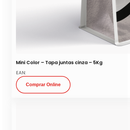
Mini Color – Tapa juntas cinza – 5Kg
EAN:
Comprar Online