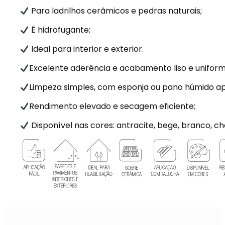
Para ladrilhos cerâmicos e pedras naturais;
É hidrofugante;
Ideal para interior e exterior.
Excelente aderência e acabamento liso e uniform
Limpeza simples, com esponja ou pano húmido ap
Rendimento elevado e secagem eficiente;
Disponível nas cores: antracite, bege, branco, cho