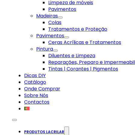
Limpeza de móveis
Pavimentos
Madeiras
Colas
Tratamentos e Proteção
Pavimentos
Ceras Acrílicas e Tratamentos
Pintura
Diluentes e Limpeza
Reparações, Preparo e Impermeabil
Tintas | Corantes | Pigmentos
Dicas DIY
Catálogo
Onde Comprar
Sobre Nós
Contactos
PRODUTOS LACRILAR