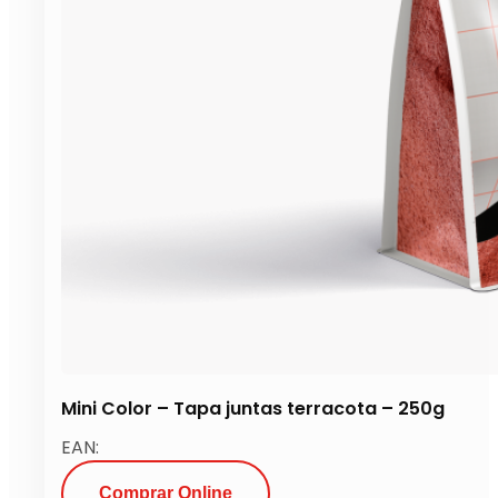
Mini Color – Tapa juntas terracota – 250g
EAN:
Comprar Online