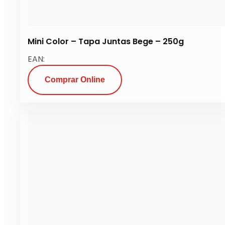
Mini Color – Tapa Juntas Bege – 250g
EAN:
Comprar Online