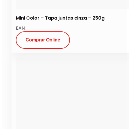
Mini Color – Tapa juntas cinza – 250g
EAN:
Comprar Online