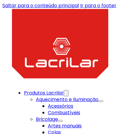
Saltar para o conteúdo principal
Ir para o footer
Produtos Lacrilar
Aquecimento e Iluminação
Acessórios
Combustíveis
Bricolage
Artes manuais
Colas