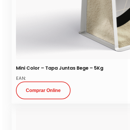
Mini Color – Tapa Juntas Bege – 5Kg
EAN:
Comprar Online