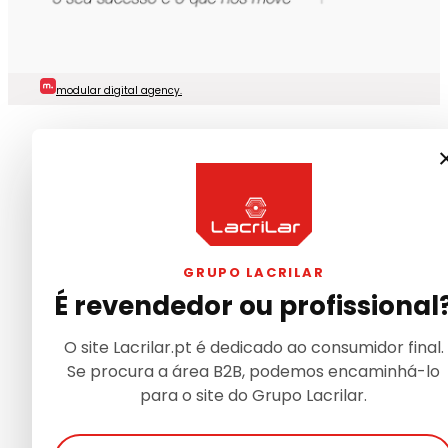
modular digital agency.
GRUPO LACRILAR
É revendedor ou profissional
O site Lacrilar.pt é dedicado ao consumidor final.
Se procura a área B2B, podemos encaminhá-lo
para o site do Grupo Lacrilar.