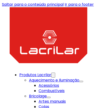
Saltar para o conteúdo principal
Ir para o footer
Produtos Lacrilar
Aquecimento e Iluminação
Acessórios
Combustíveis
Bricolage
Artes manuais
Colas