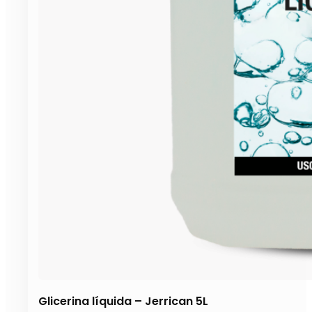
Glicerina líquida – Jerrican 5L