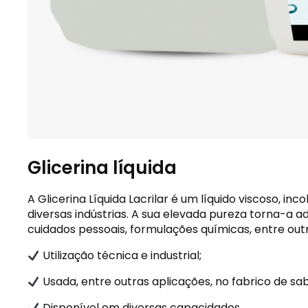
Glicerina líquida
A Glicerina Líquida Lacrilar é um líquido viscoso,
diversas indústrias. A sua elevada pureza torna-a 
cuidados pessoais, formulações químicas, entre outr
Utilização técnica e industrial;
Usada, entre outras aplicações, no fabrico de sab
Disponível em diversas capacidades.