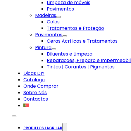
Limpeza de móveis
Pavimentos
Madeiras
Colas
Tratamentos e Proteção
Pavimentos
Ceras Acrílicas e Tratamentos
Pintura
Diluentes e Limpeza
Reparações, Preparo e Impermeabil
Tintas | Corantes | Pigmentos
Dicas DIY
Catálogo
Onde Comprar
Sobre Nós
Contactos
PRODUTOS LACRILAR