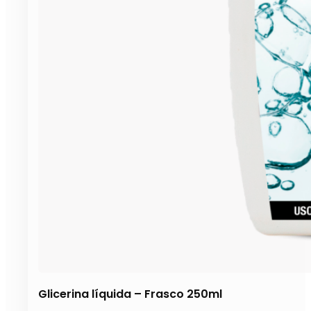
Glicerina líquida – Frasco 250ml