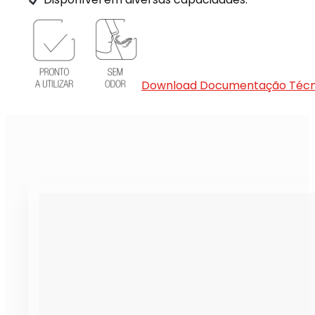
Download Documentação Técn