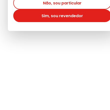
Não, sou particular
Sim, sou revendedor