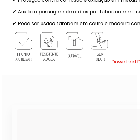
✔ Auxilia a passagem de cabos por tubos com menor
✔ Pode ser usada também em couro e madeira com
Download 