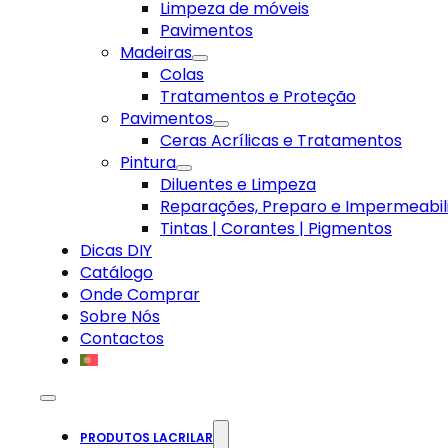
Limpeza de móveis
Pavimentos
Madeiras
Colas
Tratamentos e Proteção
Pavimentos
Ceras Acrílicas e Tratamentos
Pintura
Diluentes e Limpeza
Reparações, Preparo e Impermeabil
Tintas | Corantes | Pigmentos
Dicas DIY
Catálogo
Onde Comprar
Sobre Nós
Contactos
PRODUTOS LACRILAR