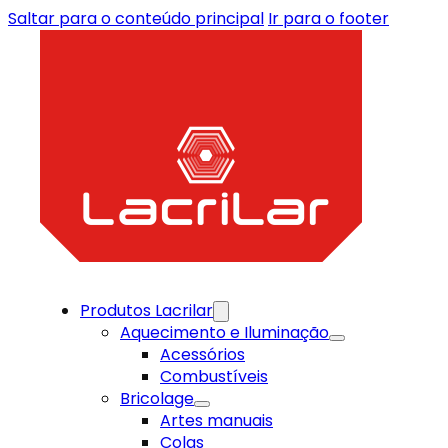
Saltar para o conteúdo principal
Ir para o footer
Produtos Lacrilar
Aquecimento e Iluminação
Acessórios
Combustíveis
Bricolage
Artes manuais
Colas