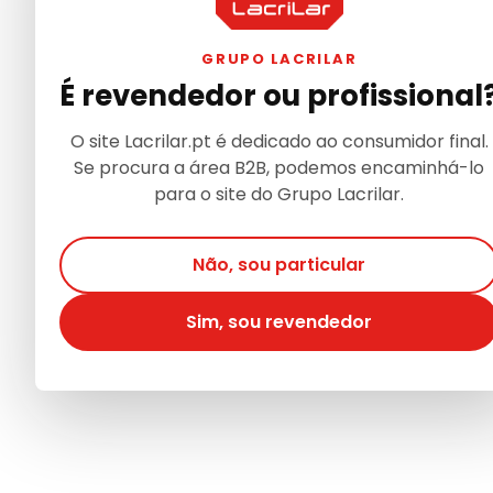
GRUPO LACRILAR
É revendedor ou profissional
O site Lacrilar.pt é dedicado ao consumidor final.
Se procura a área B2B, podemos encaminhá-lo
para o site do Grupo Lacrilar.
Não, sou particular
Sim, sou revendedor