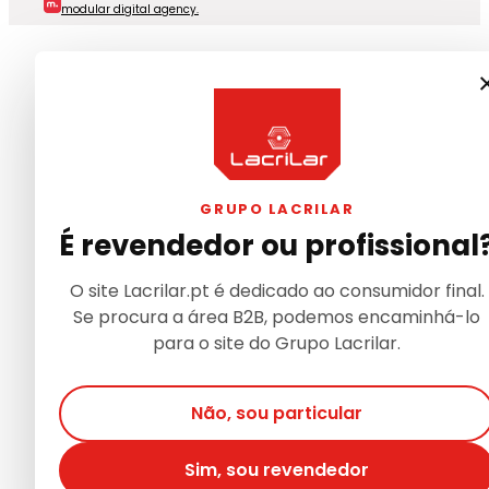
modular digital agency.
GRUPO LACRILAR
É revendedor ou profissional
O site Lacrilar.pt é dedicado ao consumidor final.
Se procura a área B2B, podemos encaminhá-lo
para o site do Grupo Lacrilar.
Não, sou particular
Sim, sou revendedor