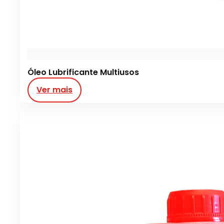
Óleo Lubrificante Multiusos
Ver mais