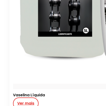
Vaselina Líquida
Ver mais