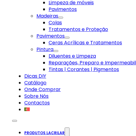
Limpeza de móveis
Pavimentos
Madeiras
Colas
Tratamentos e Proteção
Pavimentos
Ceras Acrílicas e Tratamentos
Pintura
Diluentes e Limpeza
Reparações, Preparo e Impermeabil
Tintas | Corantes | Pigmentos
Dicas DIY
Catálogo
Onde Comprar
Sobre Nós
Contactos
PRODUTOS LACRILAR