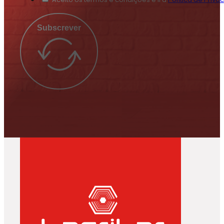
Subscrever