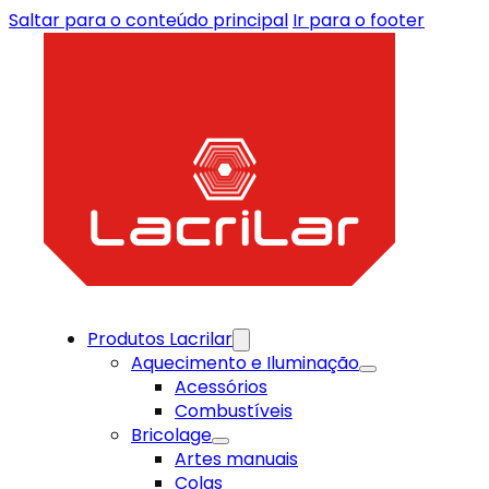
Saltar para o conteúdo principal
Ir para o footer
Produtos Lacrilar
Aquecimento e Iluminação
Acessórios
Combustíveis
Bricolage
Artes manuais
Colas