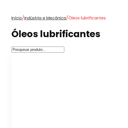
/
/
Início
Indústria e Mecânica
Óleos lubrificantes
Óleos lubrificantes