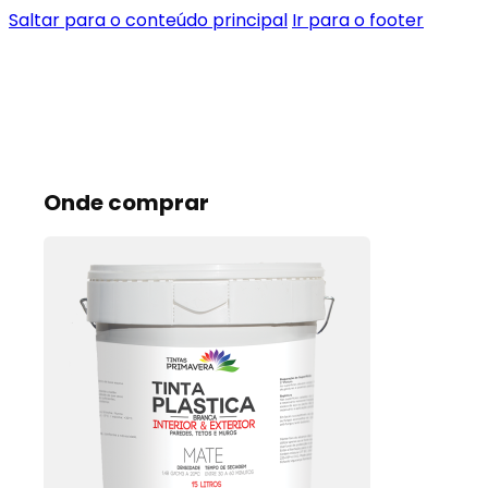
Saltar para o conteúdo principal
Ir para o footer
Onde comprar