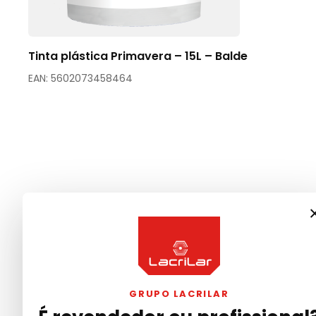
Tinta plástica Primavera – 15L – Balde
EAN: 5602073458464
GRUPO LACRILAR