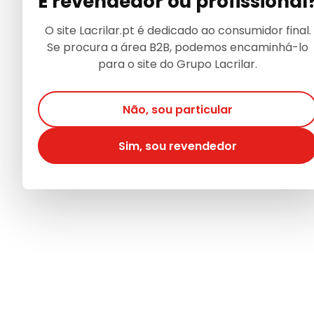
É revendedor ou profissional
O site Lacrilar.pt é dedicado ao consumidor final.
Se procura a área B2B, podemos encaminhá-lo
para o site do Grupo Lacrilar.
Não, sou particular
Sim, sou revendedor