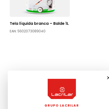
Tela líquida branca – Balde 1L
EAN: 5602073089040
GRUPO LACRILAR