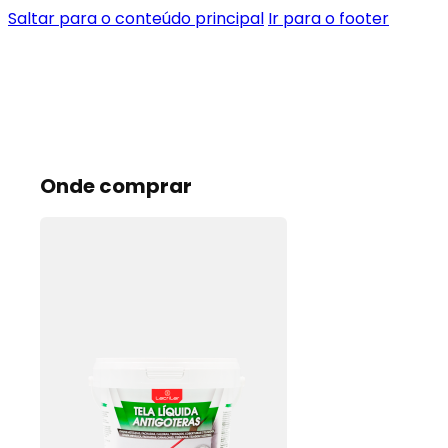
Saltar para o conteúdo principal
Ir para o footer
Onde comprar