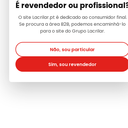
É revendedor ou profissional
O site Lacrilar.pt é dedicado ao consumidor final.
Se procura a área B2B, podemos encaminhá-lo
para o site do Grupo Lacrilar.
Não, sou particular
Sim, sou revendedor