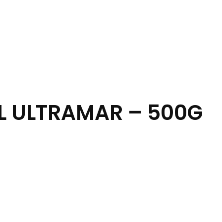
L ULTRAMAR – 500G