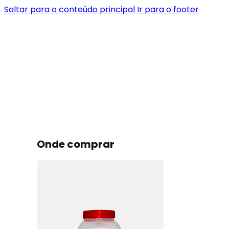
Saltar para o conteúdo principal
Ir para o footer
Onde comprar