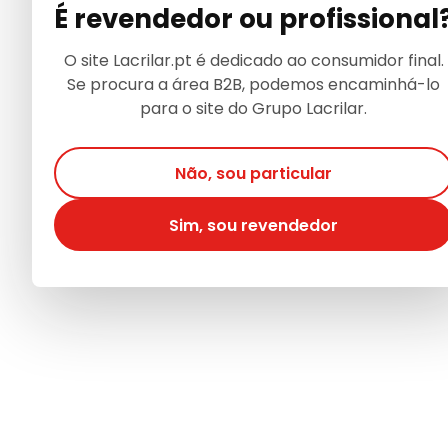
É revendedor ou profissional
O site Lacrilar.pt é dedicado ao consumidor final.
Se procura a área B2B, podemos encaminhá-lo
para o site do Grupo Lacrilar.
Não, sou particular
Sim, sou revendedor