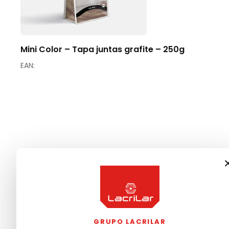
Mini Color – Tapa juntas grafite – 250g
EAN:
GRUPO LACRILAR