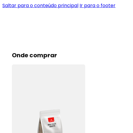
Saltar para o conteúdo principal
Ir para o footer
Onde comprar