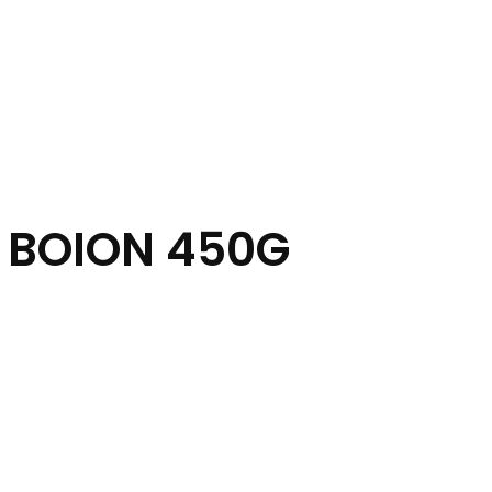
 BOION 450G