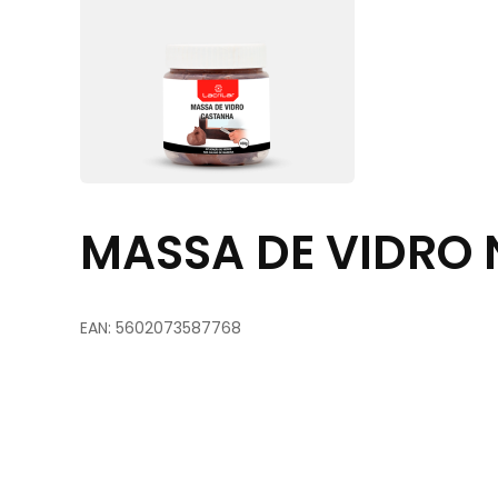
MASSA DE VIDRO
EAN: 5602073587768