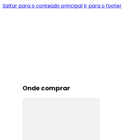
Saltar para o conteúdo principal
Ir para o footer
Onde comprar