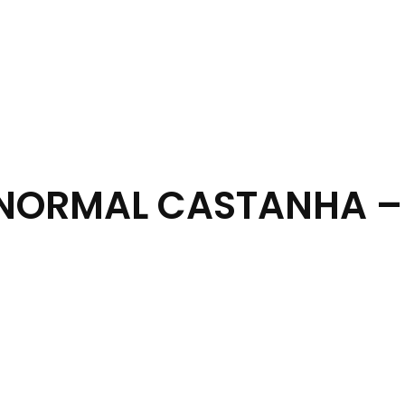
 NORMAL CASTANHA –