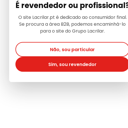
É revendedor ou profissional
O site Lacrilar.pt é dedicado ao consumidor final.
Se procura a área B2B, podemos encaminhá-lo
para o site do Grupo Lacrilar.
Não, sou particular
Sim, sou revendedor