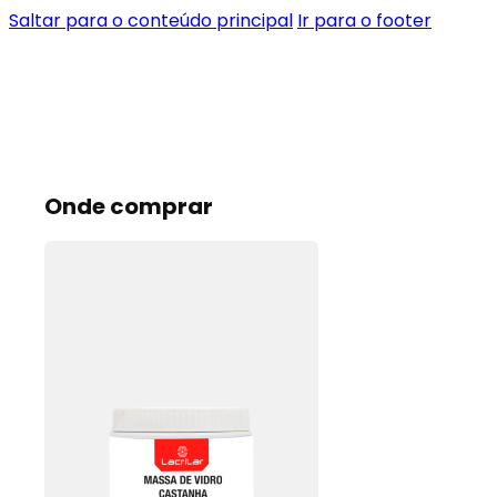
Saltar para o conteúdo principal
Ir para o footer
Onde comprar