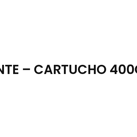
NTE – CARTUCHO 400