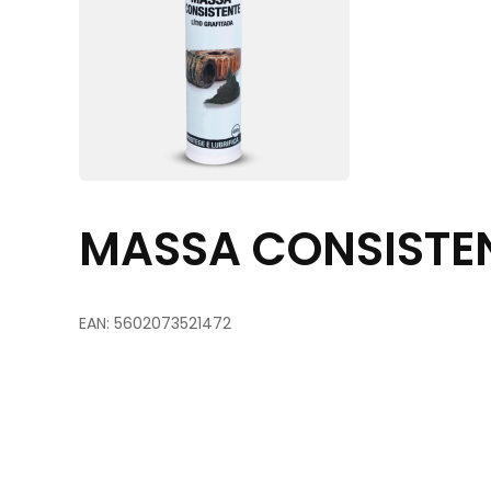
MASSA CONSISTE
EAN: 5602073521472