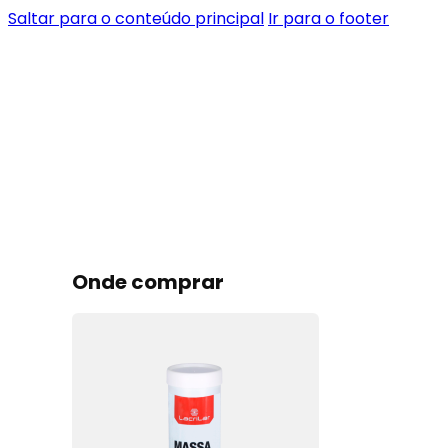
Saltar para o conteúdo principal
Ir para o footer
Onde comprar