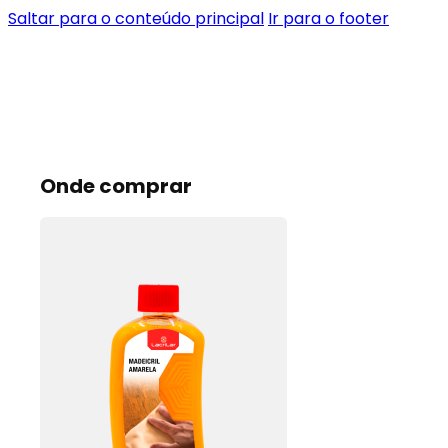
Saltar para o conteúdo principal
Ir para o footer
Onde comprar