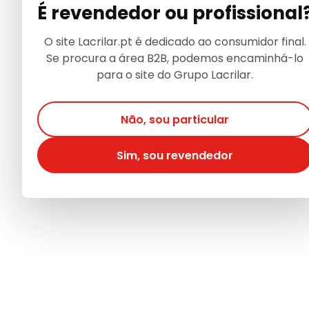
É revendedor ou profissional
O site Lacrilar.pt é dedicado ao consumidor final.
Se procura a área B2B, podemos encaminhá-lo
para o site do Grupo Lacrilar.
Não, sou particular
Sim, sou revendedor