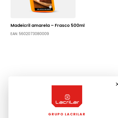
Madeicril amarela – Frasco 500ml
EAN: 5602073080009
GRUPO LACRILAR