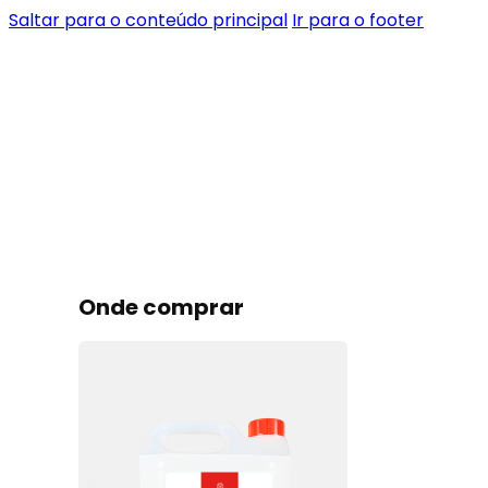
Saltar para o conteúdo principal
Ir para o footer
Onde comprar