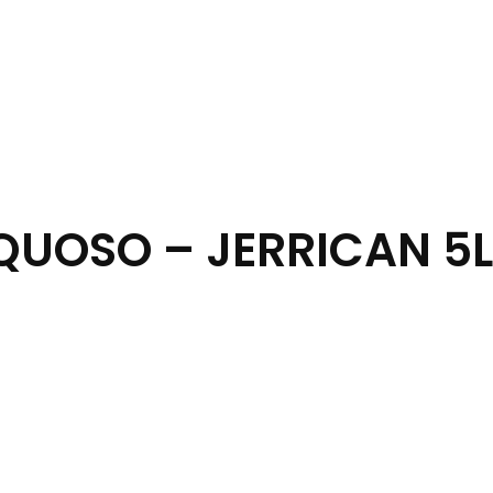
UOSO – JERRICAN 5L