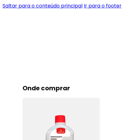
Saltar para o conteúdo principal
Ir para o footer
Onde comprar