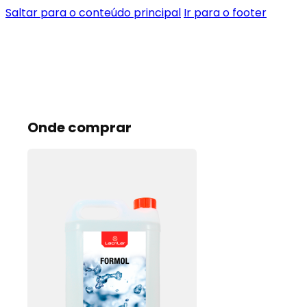
Saltar para o conteúdo principal
Ir para o footer
Onde comprar