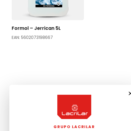
Formol – Jerrican 5L
EAN: 5602073198667
GRUPO LACRILAR