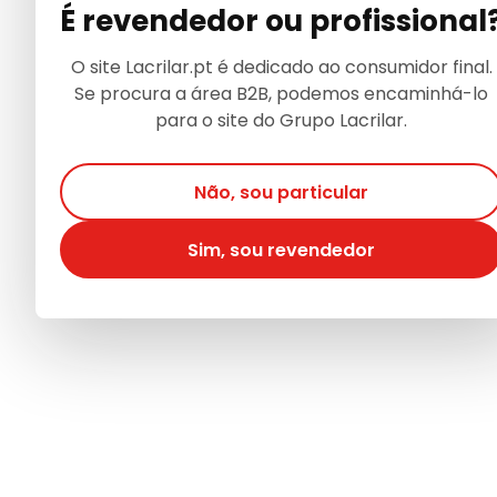
É revendedor ou profissional
O site Lacrilar.pt é dedicado ao consumidor final.
Se procura a área B2B, podemos encaminhá-lo
para o site do Grupo Lacrilar.
Não, sou particular
Sim, sou revendedor