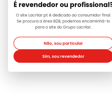
É revendedor ou profissional
O site Lacrilar.pt é dedicado ao consumidor final.
Se procura a área B2B, podemos encaminhá-lo
para o site do Grupo Lacrilar.
Não, sou particular
Sim, sou revendedor