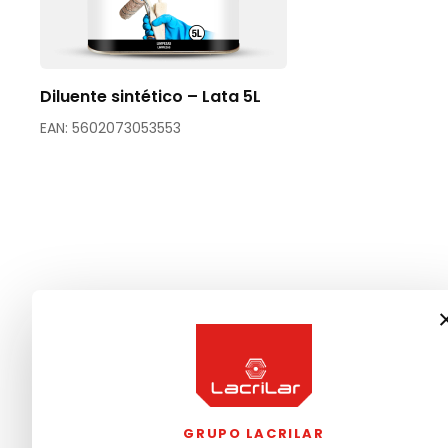
Diluente sintético – Lata 5L
EAN: 5602073053553
GRUPO LACRILAR