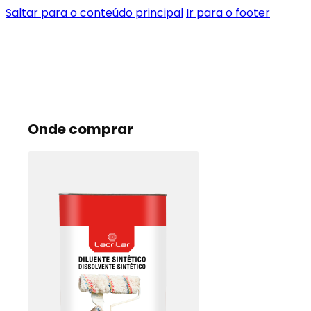
Saltar para o conteúdo principal
Ir para o footer
Onde comprar