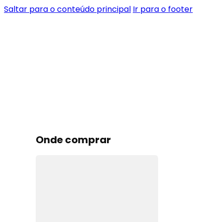
Saltar para o conteúdo principal
Ir para o footer
Onde comprar