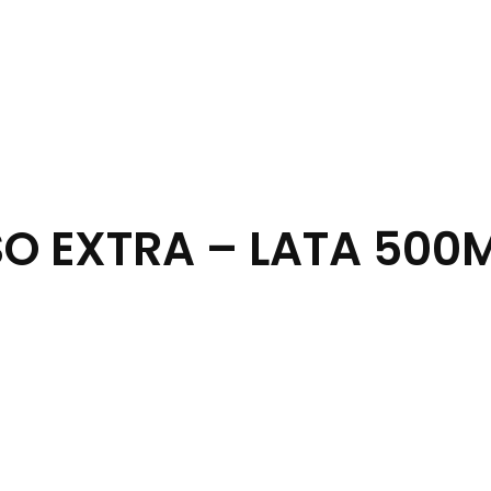
SO EXTRA – LATA 500