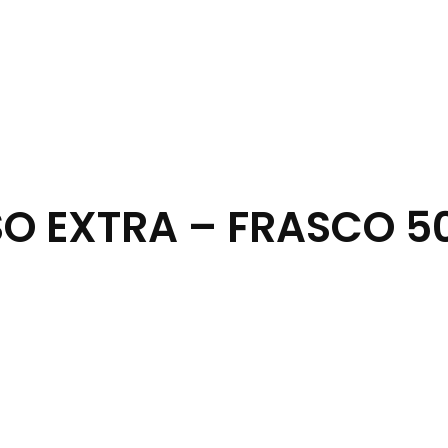
SO EXTRA – FRASCO 5