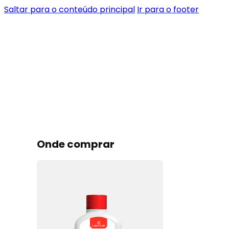
Saltar para o conteúdo principal
Ir para o footer
Onde comprar