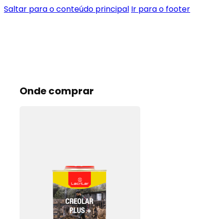
Saltar para o conteúdo principal
Ir para o footer
Onde comprar