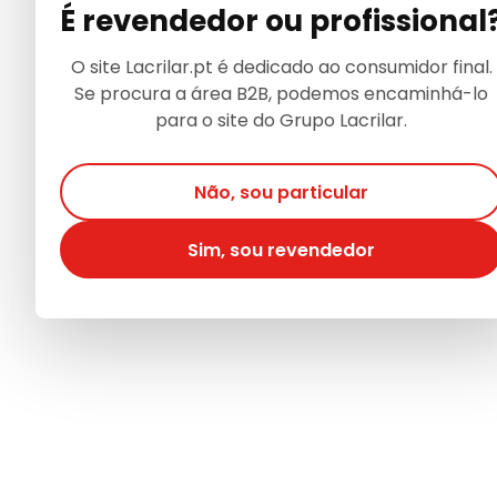
É revendedor ou profissional
O site Lacrilar.pt é dedicado ao consumidor final.
Se procura a área B2B, podemos encaminhá-lo
para o site do Grupo Lacrilar.
Não, sou particular
Sim, sou revendedor