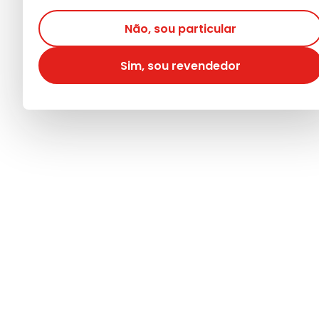
Não, sou particular
Sim, sou revendedor