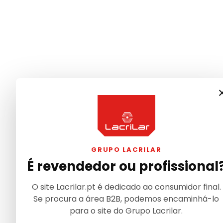
GRUPO LACRILAR
É revendedor ou profissional
O site Lacrilar.pt é dedicado ao consumidor final.
Se procura a área B2B, podemos encaminhá-lo
para o site do Grupo Lacrilar.