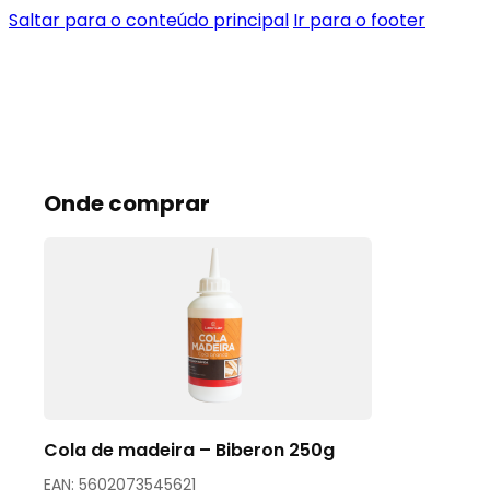
Saltar para o conteúdo principal
Ir para o footer
Onde comprar
Cola de madeira – Biberon 250g
EAN: 5602073545621