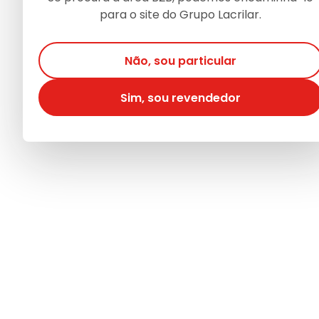
para o site do Grupo Lacrilar.
Não, sou particular
Sim, sou revendedor