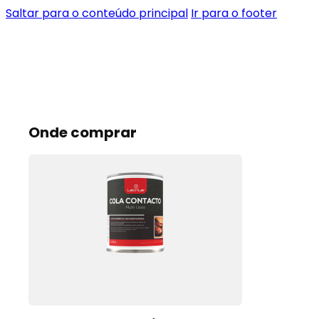
Saltar para o conteúdo principal
Ir para o footer
Onde comprar