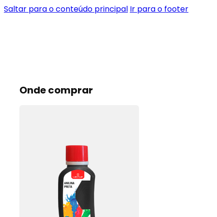
Saltar para o conteúdo principal
Ir para o footer
Onde comprar