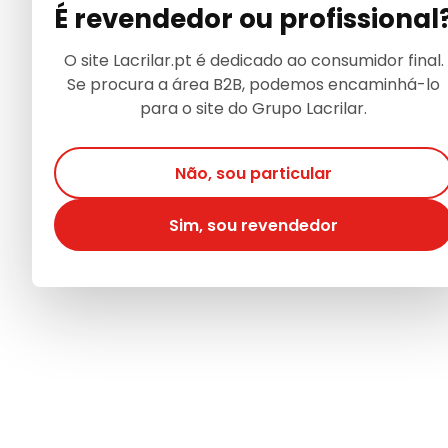
É revendedor ou profissional
O site Lacrilar.pt é dedicado ao consumidor final.
Se procura a área B2B, podemos encaminhá-lo
para o site do Grupo Lacrilar.
Não, sou particular
Sim, sou revendedor