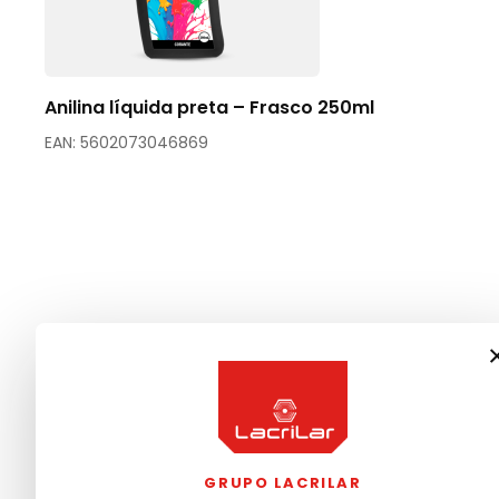
Anilina líquida preta – Frasco 250ml
EAN: 5602073046869
GRUPO LACRILAR