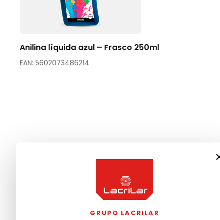
Anilina líquida azul – Frasco 250ml
EAN: 5602073486214
GRUPO LACRILAR