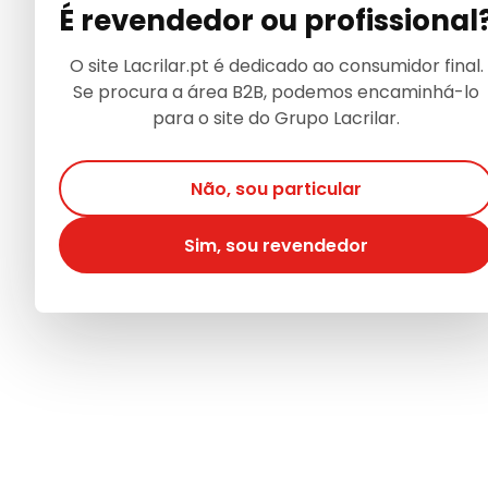
É revendedor ou profissional
O site Lacrilar.pt é dedicado ao consumidor final.
Se procura a área B2B, podemos encaminhá-lo
para o site do Grupo Lacrilar.
Não, sou particular
Sim, sou revendedor