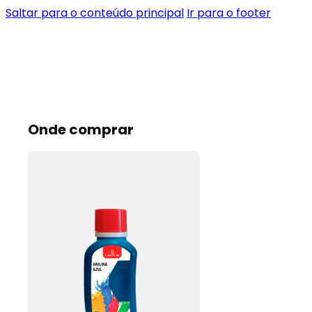
Saltar para o conteúdo principal
Ir para o footer
Onde comprar