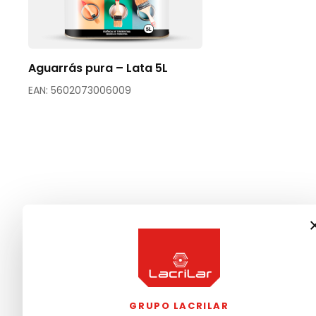
Aguarrás pura – Lata 5L
EAN: 5602073006009
GRUPO LACRILAR