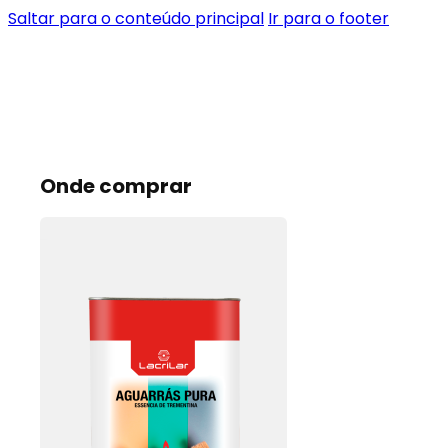
Saltar para o conteúdo principal
Ir para o footer
Onde comprar