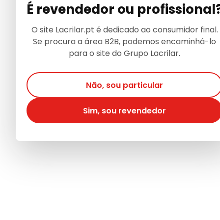
É revendedor ou profissional
O site Lacrilar.pt é dedicado ao consumidor final.
Se procura a área B2B, podemos encaminhá-lo
para o site do Grupo Lacrilar.
Não, sou particular
Sim, sou revendedor