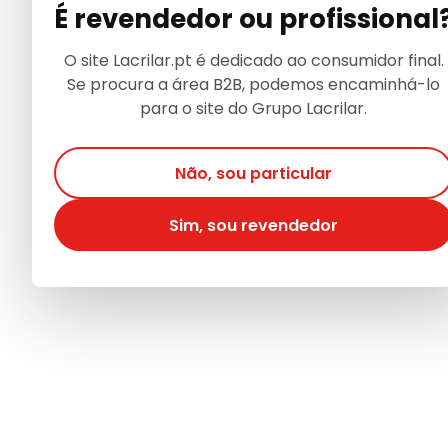
É revendedor ou profissional
O site Lacrilar.pt é dedicado ao consumidor final.
Se procura a área B2B, podemos encaminhá-lo
para o site do Grupo Lacrilar.
Não, sou particular
Sim, sou revendedor