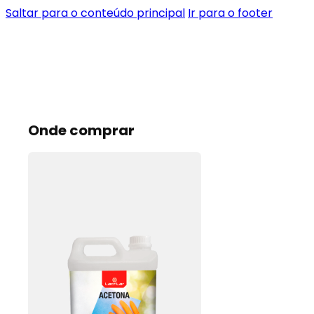
Saltar para o conteúdo principal
Ir para o footer
Onde comprar