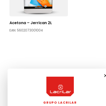
Acetona – Jerrican 2L
EAN: 5602073001004
GRUPO LACRILAR