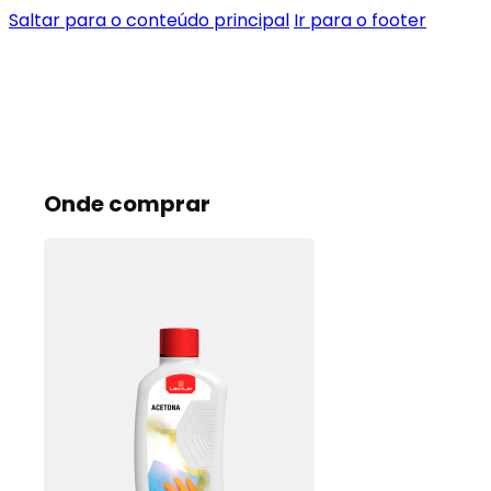
Saltar para o conteúdo principal
Ir para o footer
Onde comprar