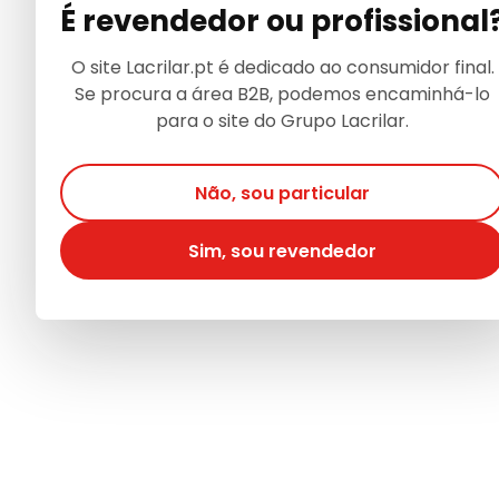
É revendedor ou profissional
O site Lacrilar.pt é dedicado ao consumidor final.
Se procura a área B2B, podemos encaminhá-lo
para o site do Grupo Lacrilar.
Não, sou particular
Sim, sou revendedor