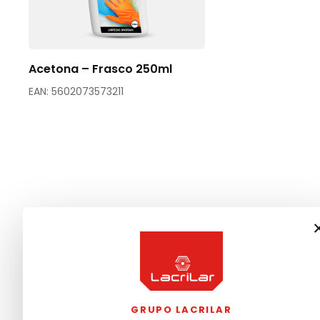
Acetona – Frasco 250ml
EAN: 5602073573211
GRUPO LACRILAR